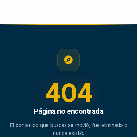
404
Página no encontrada
El contenido que buscas se movió, fue eliminado o
nunca existió.