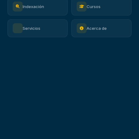
Indexación
Cursos
Servicios
Acerca de