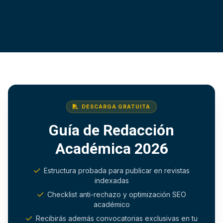
DESCARGA GRATUITA
Guía de Redacción
Académica 2026
Estructura probada para publicar en revistas
indexadas
Checklist anti-rechazo y optimización SEO
académico
Recibirás además convocatorias exclusivas en tu