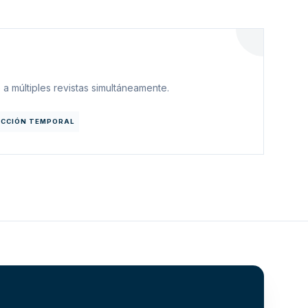
 a múltiples revistas simultáneamente.
ICCIÓN TEMPORAL