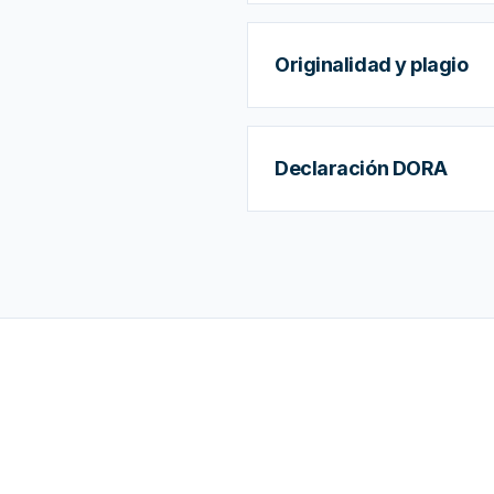
Originalidad y plagio
Declaración DORA