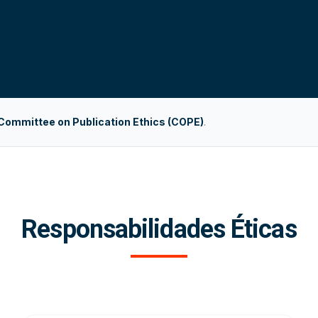
Committee on Publication Ethics (COPE)
.
Responsabilidades Éticas