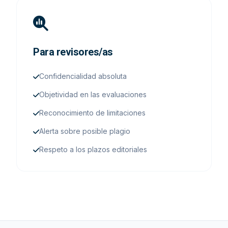
Para revisores/as
Confidencialidad absoluta
Objetividad en las evaluaciones
Reconocimiento de limitaciones
Alerta sobre posible plagio
Respeto a los plazos editoriales