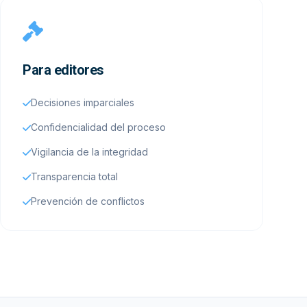
Para editores
Decisiones imparciales
Confidencialidad del proceso
Vigilancia de la integridad
Transparencia total
Prevención de conflictos