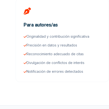
Para autores/as
Originalidad y contribución significativa
Precisión en datos y resultados
Reconocimiento adecuado de citas
Divulgación de conflictos de interés
Notificación de errores detectados