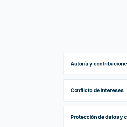
Autoría y contribucion
Conflicto de intereses
Protección de datos y 