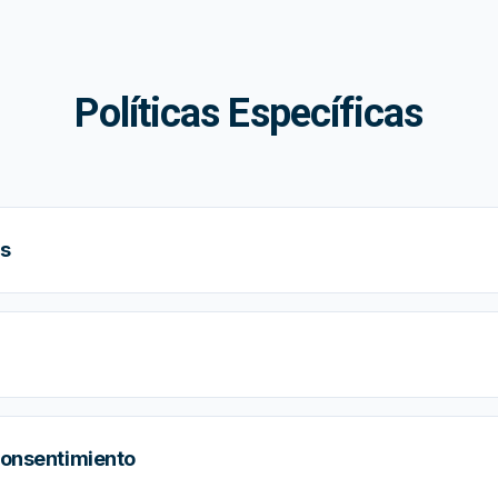
Políticas Específicas
es
consentimiento