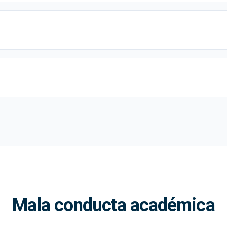
Mala conducta académica