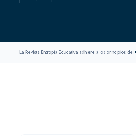
La Revista Entropía Educativa adhiere a los principios del