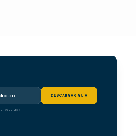
DESCARGAR GUÍA
ando quieras.