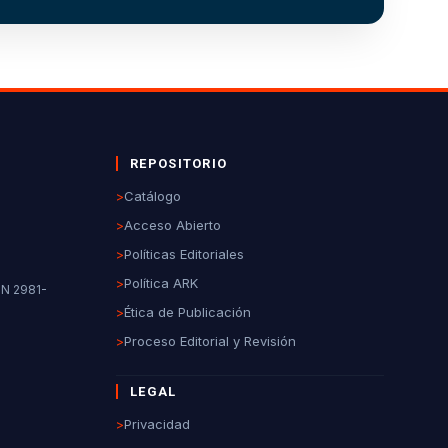
REPOSITORIO
>
Catálogo
>
Acceso Abierto
>
Políticas Editoriales
>
Política ARK
SN 2981-
>
Ética de Publicación
>
Proceso Editorial y Revisión
LEGAL
>
Privacidad