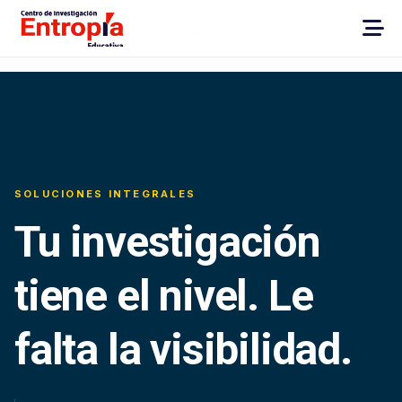
SOLUCIONES INTEGRALES
Tu investigación
tiene el nivel. Le
falta la visibilidad.