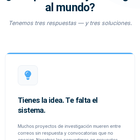
al mundo?
Tenemos tres respuestas — y tres soluciones.
Tienes la idea. Te falta el
sistema.
Muchos proyectos de investigación mueren entre
correos sin respuesta y convocatorias que no
encajan. Nosotros los convertimos en proyectos