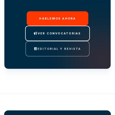
HABLEMOS AHORA
VER CONVOCATORIAS
EDITORIAL Y REVISTA