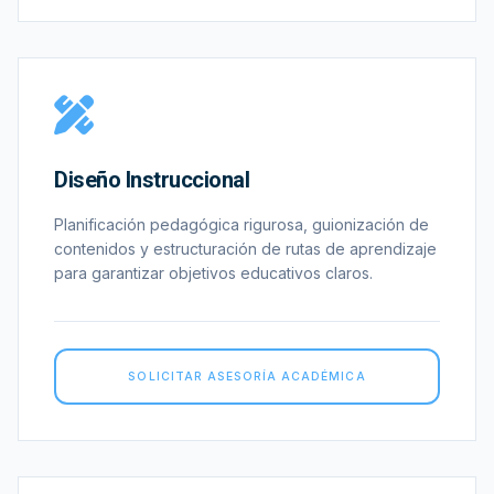
Diseño Instruccional
Planificación pedagógica rigurosa, guionización de
contenidos y estructuración de rutas de aprendizaje
para garantizar objetivos educativos claros.
SOLICITAR ASESORÍA ACADÉMICA