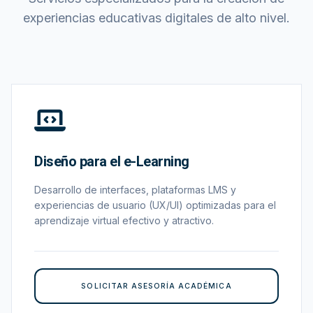
experiencias educativas digitales de alto nivel.
Diseño para el e-Learning
Desarrollo de interfaces, plataformas LMS y
experiencias de usuario (UX/UI) optimizadas para el
aprendizaje virtual efectivo y atractivo.
SOLICITAR ASESORÍA ACADÉMICA