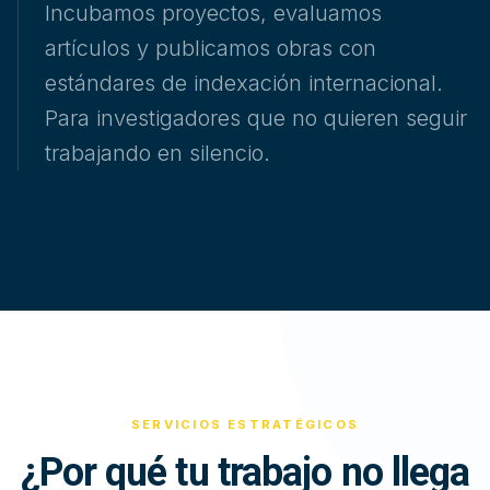
Incubamos proyectos, evaluamos
artículos y publicamos obras con
estándares de indexación internacional.
Para investigadores que no quieren seguir
trabajando en silencio.
SERVICIOS ESTRATÉGICOS
¿Por qué tu trabajo no llega