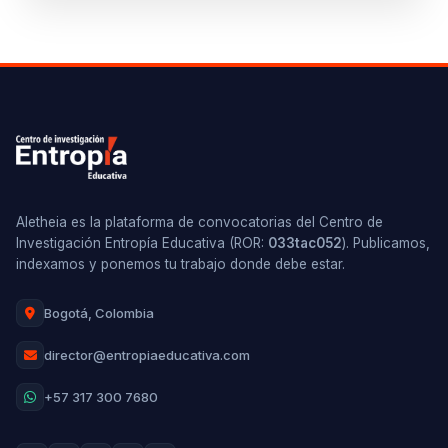
Aletheia es la plataforma de convocatorias del Centro de
Investigación Entropía Educativa (ROR:
033tac052
). Publicamos,
indexamos y ponemos tu trabajo donde debe estar.
Bogotá, Colombia
director@entropiaeducativa.com
+57 317 300 7680