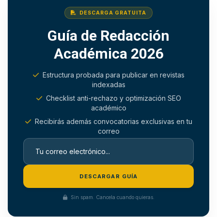
DESCARGA GRATUITA
Guía de Redacción
Académica 2026
Estructura probada para publicar en revistas
indexadas
Checklist anti-rechazo y optimización SEO
académico
Recibirás además convocatorias exclusivas en tu
correo
DESCARGAR GUÍA
Sin spam. Cancela cuando quieras.