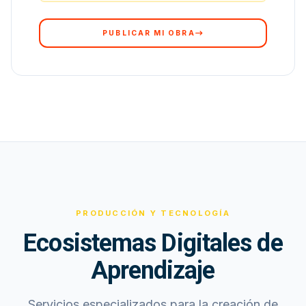
PUBLICAR MI OBRA
PRODUCCIÓN Y TECNOLOGÍA
Ecosistemas Digitales de
Aprendizaje
Servicios especializados para la creación de