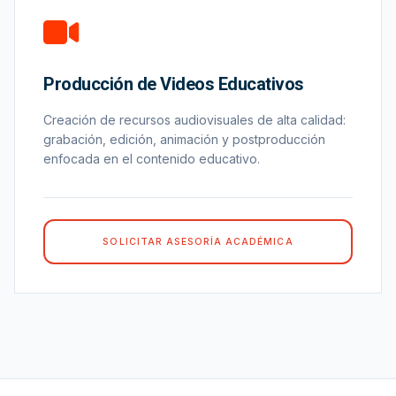
Producción de Videos Educativos
Creación de recursos audiovisuales de alta calidad:
grabación, edición, animación y postproducción
enfocada en el contenido educativo.
SOLICITAR ASESORÍA ACADÉMICA