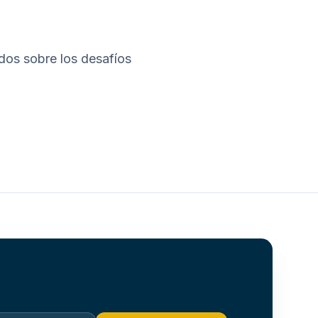
dos sobre los desafíos