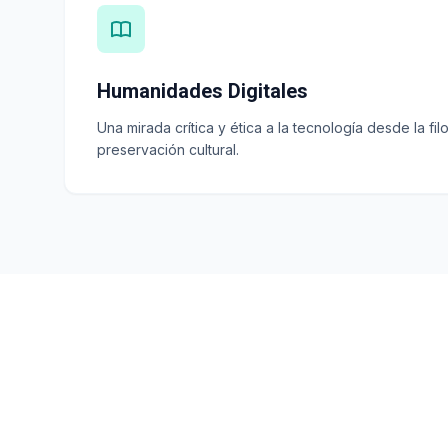
Humanidades Digitales
Una mirada crítica y ética a la tecnología desde la filos
preservación cultural.