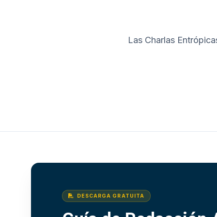
Las Charlas Entrópica
DESCARGA GRATUITA