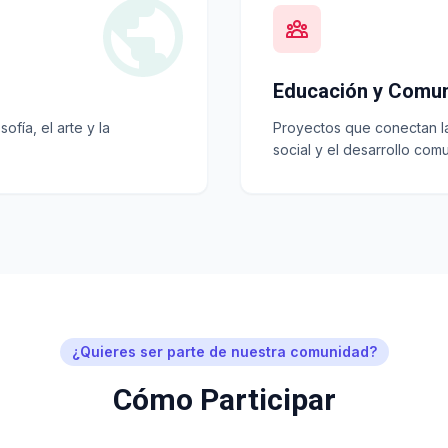
Educación y Comu
ofía, el arte y la
Proyectos que conectan la 
social y el desarrollo comu
¿Quieres ser parte de nuestra comunidad?
Cómo Participar