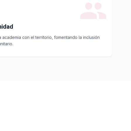
nidad
academia con el territorio, fomentando la inclusión
nitario.