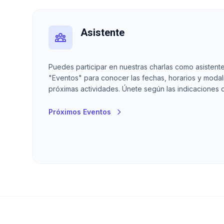
Asistente
Puedes participar en nuestras charlas como asistente
"Eventos" para conocer las fechas, horarios y modal
próximas actividades. Únete según las indicaciones 
Próximos Eventos