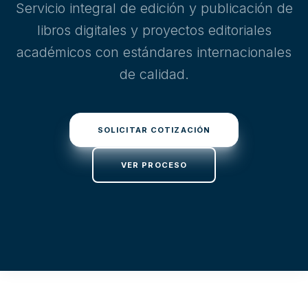
Servicio integral de edición y publicación de
libros digitales y proyectos editoriales
académicos con estándares internacionales
de calidad.
SOLICITAR COTIZACIÓN
VER PROCESO