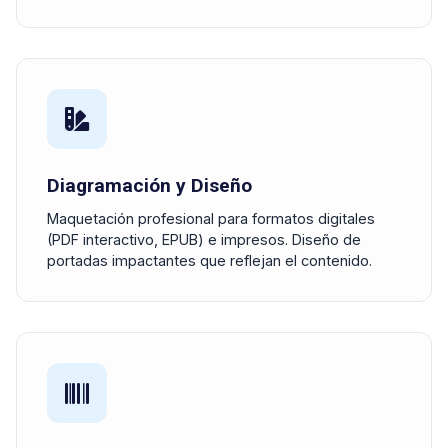
Diagramación y Diseño
Maquetación profesional para formatos digitales
(PDF interactivo, EPUB) e impresos. Diseño de
portadas impactantes que reflejan el contenido.