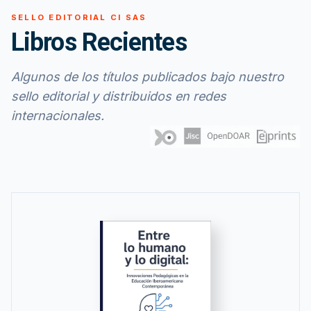
SELLO EDITORIAL CI SAS
Libros Recientes
Algunos de los títulos publicados bajo nuestro
sello editorial y distribuidos en redes
internacionales.