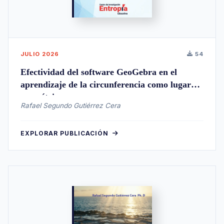
JULIO 2026
54
Efectividad del software GeoGebra en el
aprendizaje de la circunferencia como lugar
geométrico
Rafael Segundo Gutiérrez Cera
EXPLORAR PUBLICACIÓN