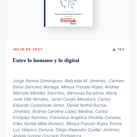
JULIO DE 2027
163
Entre lo humano y lo digital
Jorge Ramos Dominguez, Betzaida M. Jiménez, Carmen
Elena Sánchez Noriega, Mireya Frausto Rojas, Andrea
Marcela Méndez Sánchez, Meneses Escalona, María
José Villa Morales, Janet Carpio Mendoza, Carlos
Eduardo Castañeda-Jerez, Daniel Nofrid Rocha-
Jiménez, Andrea Carolina López Medina, Carlos
Enríquez Ramírez, Francisca Angélica Elizalde Canales,
Erika Yamila Melo Romero, Mireya Frausto Rojas, Emma
Luz Velasco Zamora, Diego Alejandro Cuéllar Jiménez,
Ángela Ivonne Cruzado Portalanza,