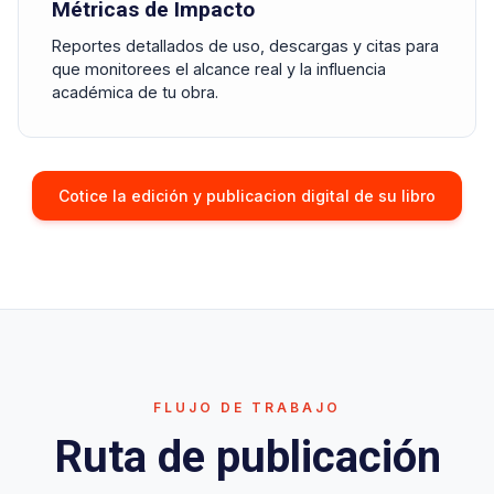
Métricas de Impacto
Reportes detallados de uso, descargas y citas para
que monitorees el alcance real y la influencia
académica de tu obra.
Cotice la edición y publicacion digital de su libro
FLUJO DE TRABAJO
Ruta de publicación