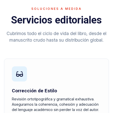
SOLUCIONES A MEDIDA
Servicios editoriales
Cubrimos todo el ciclo de vida del libro, desde el
manuscrito crudo hasta su distribución global.
Corrección de Estilo
Revisión ortotipográfica y gramatical exhaustiva.
Aseguramos la coherencia, cohesión y adecuación
del lenguaje académico sin perder la voz del autor.