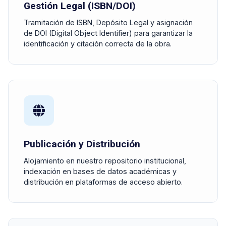
Gestión Legal (ISBN/DOI)
Tramitación de ISBN, Depósito Legal y asignación
de DOI (Digital Object Identifier) para garantizar la
identificación y citación correcta de la obra.
Publicación y Distribución
Alojamiento en nuestro repositorio institucional,
indexación en bases de datos académicas y
distribución en plataformas de acceso abierto.