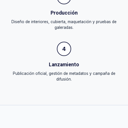
Producción
Diseño de interiores, cubierta, maquetación y pruebas de
galeradas.
4
Lanzamiento
Publicación oficial, gestión de metadatos y campaña de
difusión.