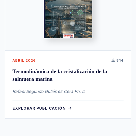
ABRIL 2026
814
Termodinámica de la cristalización de la
salmuera marina
Rafael Segundo Gutiérrez Cera Ph. D
EXPLORAR PUBLICACIÓN