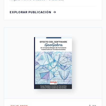
EXPLORAR PUBLICACIÓN