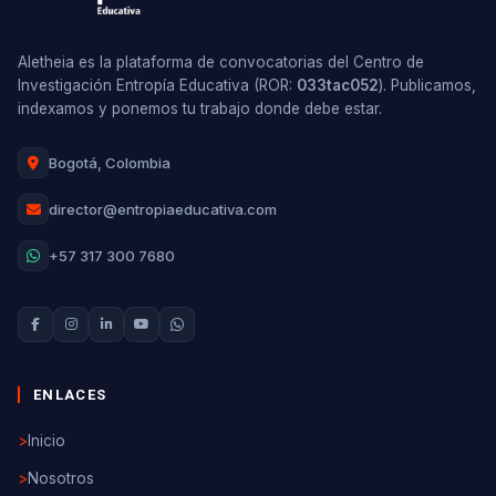
Aletheia es la plataforma de convocatorias del Centro de
Investigación Entropía Educativa (ROR:
033tac052
). Publicamos,
indexamos y ponemos tu trabajo donde debe estar.
Bogotá, Colombia
director@entropiaeducativa.com
+57 317 300 7680
ENLACES
>
Inicio
>
Nosotros