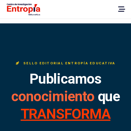
SELLO EDITORIAL ENTROPÍA EDUCATIVA
Publicamos
conocimiento
que
TRANSFORMA