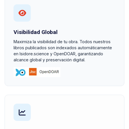
Visibilidad Global
Maximiza la visibilidad de tu obra. Todos nuestros
libros publicados son indexados automáticamente
en Isidore.science y OpenDOAR, garantizando
alcance global y preservación digital.