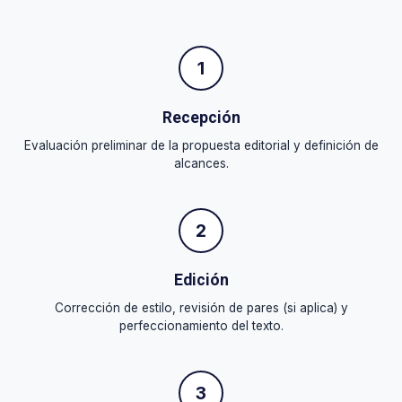
1
Recepción
Evaluación preliminar de la propuesta editorial y definición de
alcances.
2
Edición
Corrección de estilo, revisión de pares (si aplica) y
perfeccionamiento del texto.
3