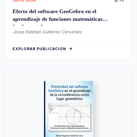
JULIO 2026
38
Efecto del software GeoGebra en el
aprendizaje de funciones matemáticas
fundamentales
Josse Esteban Gutiérrez Cervantes
EXPLORAR PUBLICACIÓN